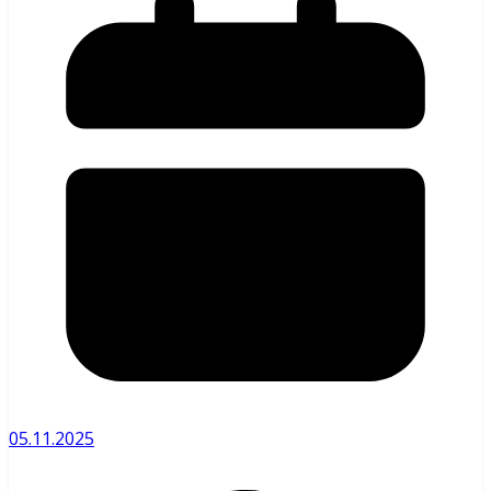
05.11.2025