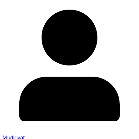
Mudiriyat