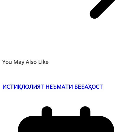
You May Also Like
ИСТИҚЛОЛИЯТ НЕЪМАТИ БЕБАҲОСТ