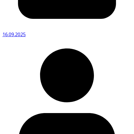
16.09.2025