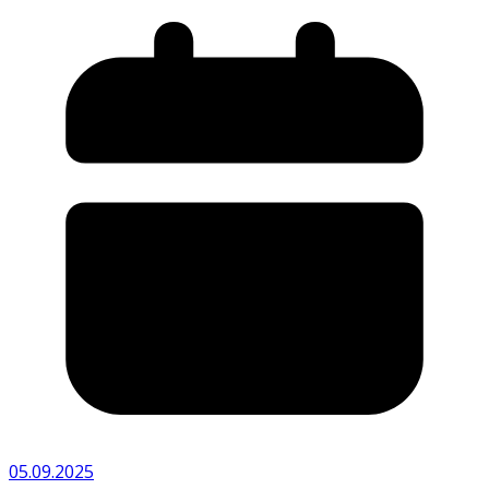
05.09.2025