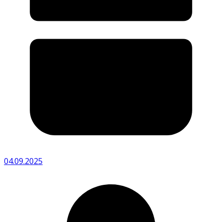
04.09.2025