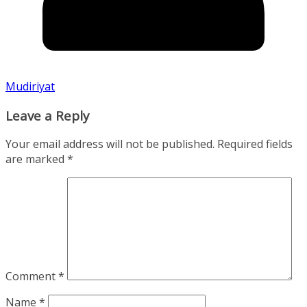
Mudiriyat
Leave a Reply
Your email address will not be published.
Required fields
are marked
*
Comment
*
Name
*