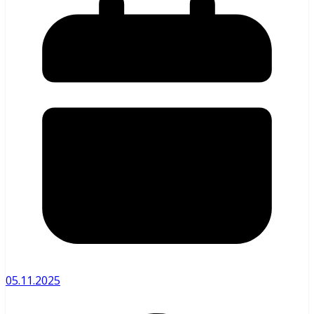
05.11.2025