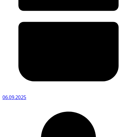
06.09.2025