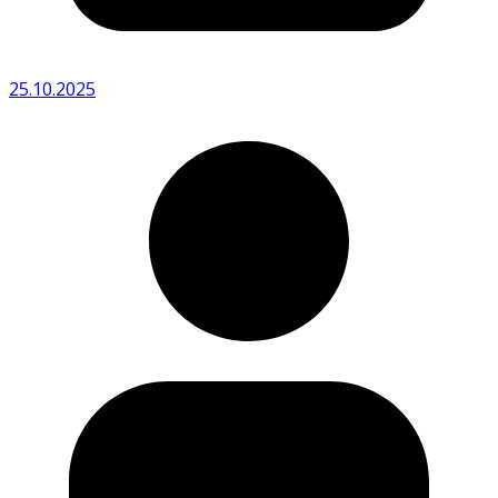
25.10.2025