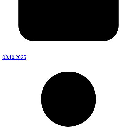
03.10.2025