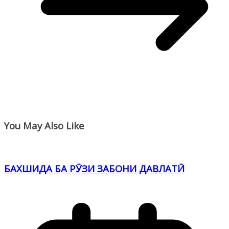
You May Also Like
БАХШИДА БА РӮЗИ ЗАБОНИ ДАВЛАТӢ