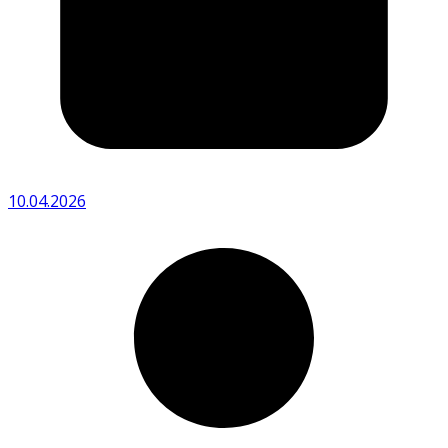
10.04.2026