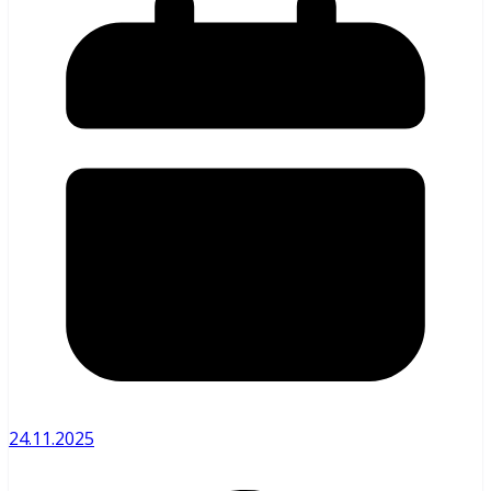
24.11.2025