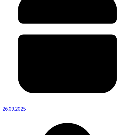
26.09.2025