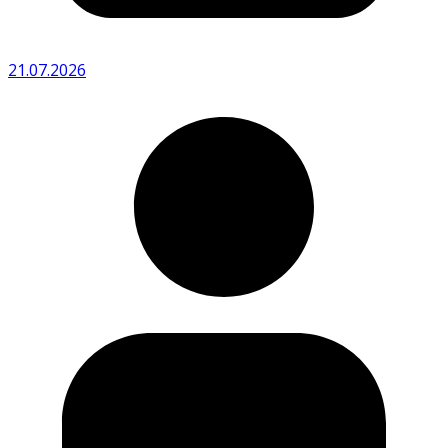
21.07.2026