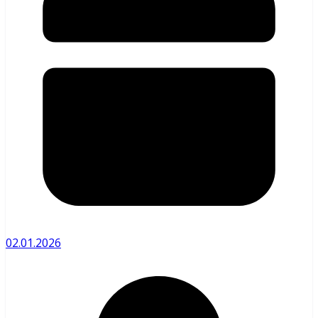
02.01.2026