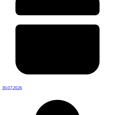
30.07.2026