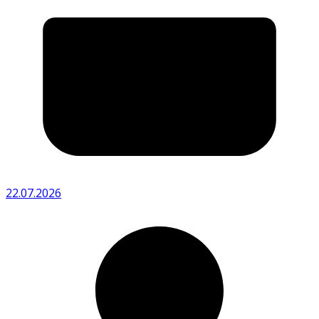
22.07.2026