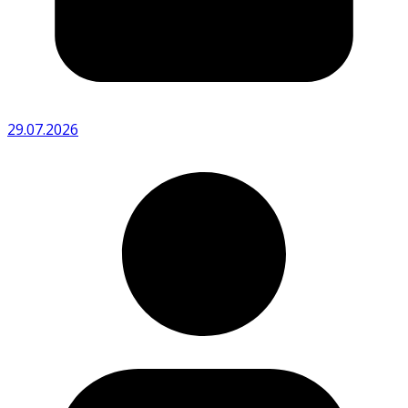
29.07.2026