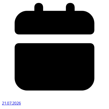
21.07.2026