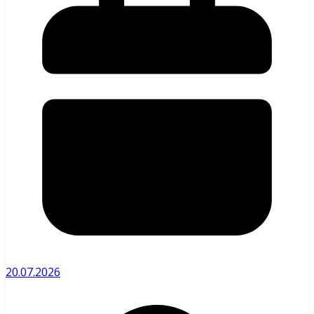
20.07.2026