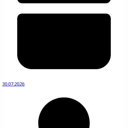
30.07.2026