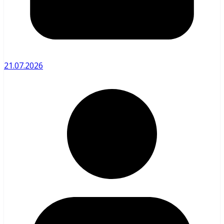
21.07.2026