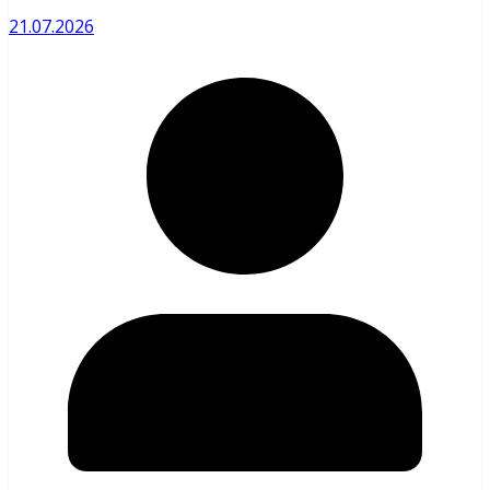
21.07.2026