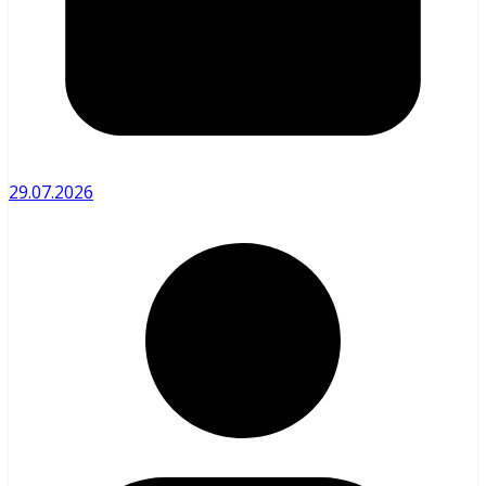
29.07.2026