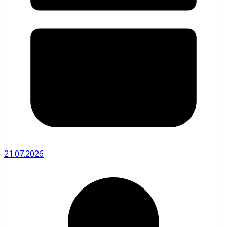
21.07.2026