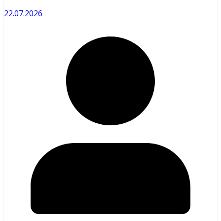
22.07.2026