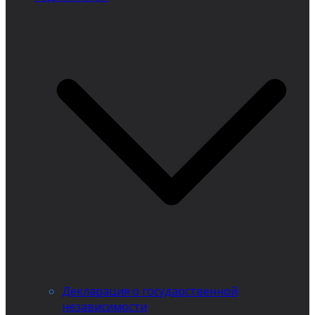
Декларация о государственной
независимости