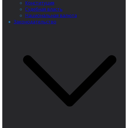
Конституция
Судебная власть
Национальная валюта
Законодательство