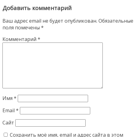
Добавить комментарий
Ваш адрес email не будет опубликован.
Обязательные
поля помечены
*
Комментарий
*
Имя
*
Email
*
Сайт
Сохранить моё имя, email и адрес сайта в этом