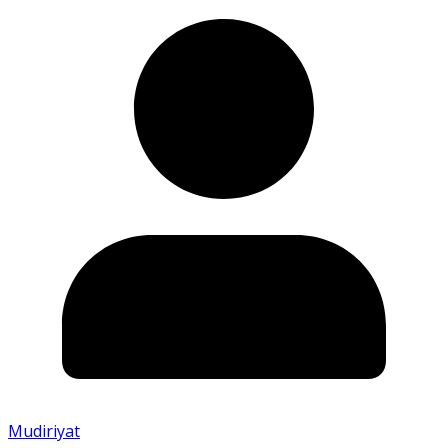
Mudiriyat