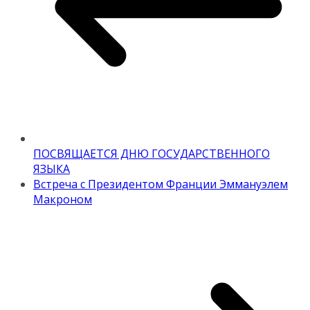
ПОСВЯЩАЕТСЯ ДНЮ ГОСУДАРСТВЕННОГО
ЯЗЫКА
Встреча с Президентом Франции Эммануэлем
Макроном