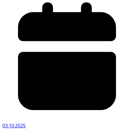
03.10.2025