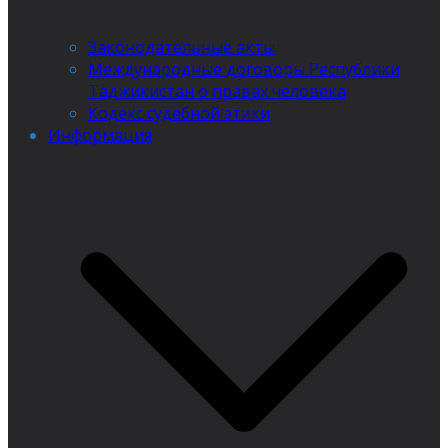
Законодательные акты
Международные договоры Республики
Таджикистан о правах человека
Кодекс судебной этики
Информация