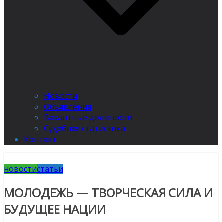
Новости
Объявления
Вакантные должности
Судебная статистика
Контакт
новости
статьи
МОЛОДЕЖЬ — ТВОРЧЕСКАЯ СИЛА И
БУДУЩЕЕ НАЦИИ