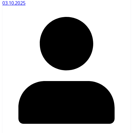
03.10.2025