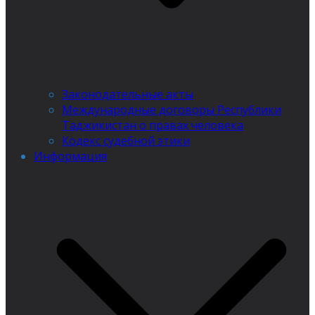
Законодательные акты
Международные договоры Республики
Таджикистан о правах человека
Кодекс судебной этики
Информация