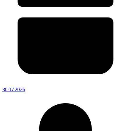
30.07.2026