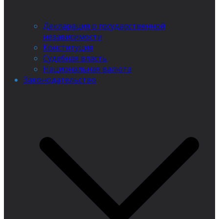
Декларация о государственной
независимости
Конституция
Судебная власть
Национальная валюта
Законодательство