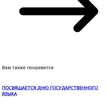
Вам также понравится
ПОСВЯЩАЕТСЯ ДНЮ ГОСУДАРСТВЕННОГО
ЯЗЫКА