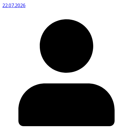
22.07.2026