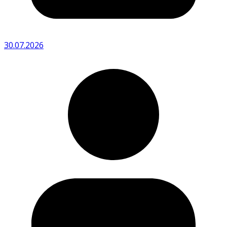
30.07.2026