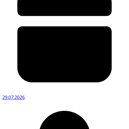
29.07.2026