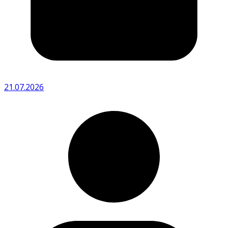
21.07.2026