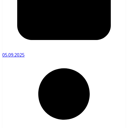
05.09.2025