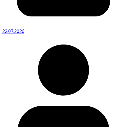
22.07.2026