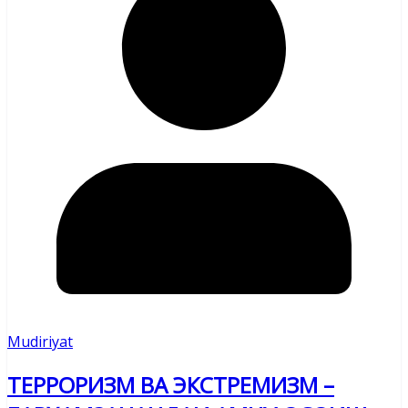
Mudiriyat
ТЕРРОРИЗМ ВА ЭКСТРЕМИЗМ –