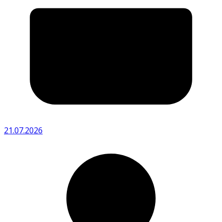
21.07.2026