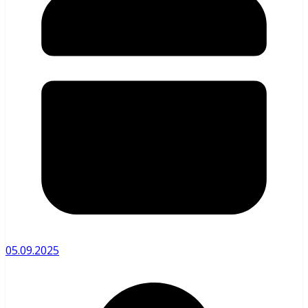
05.09.2025