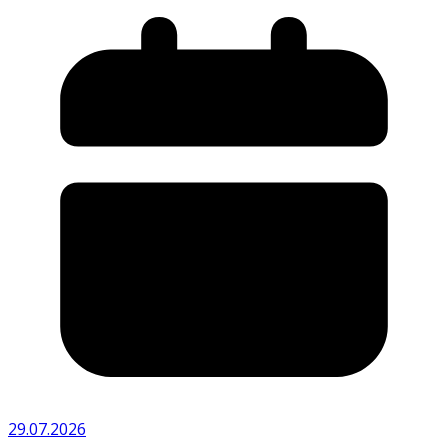
29.07.2026