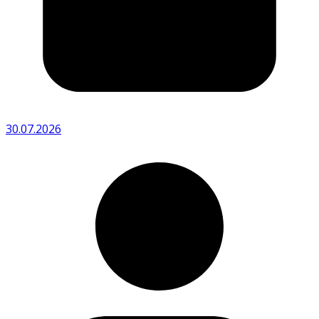
30.07.2026