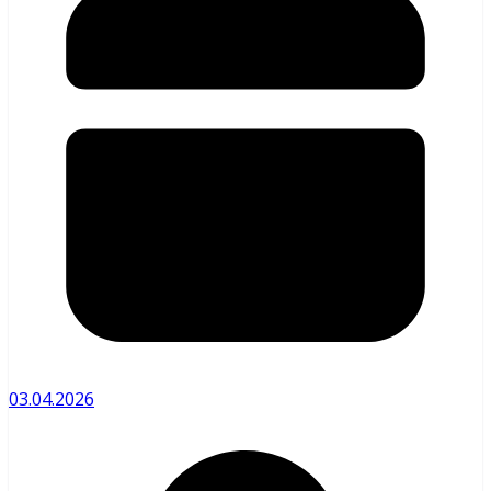
03.04.2026