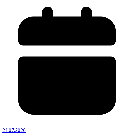
21.07.2026