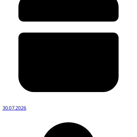
30.07.2026