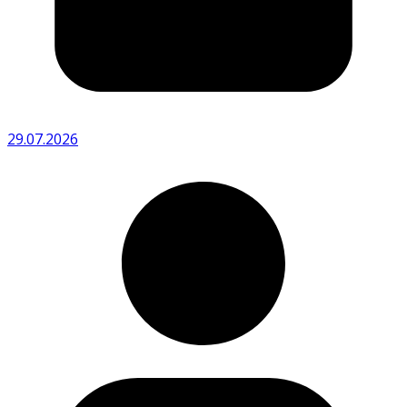
29.07.2026