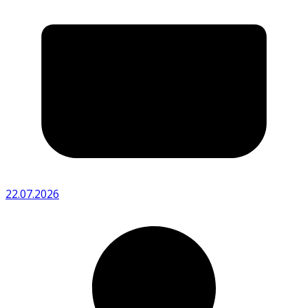
22.07.2026